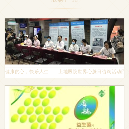
健康的心，快乐人生——上地医院世界心脏日咨询活动回