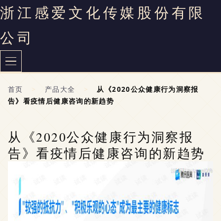
浙江感爱文化传媒股份有限
公司
首页
>
产品大全
>
从《2020公众健康行为洞察报
告》看疫情后健康咨询的新趋势
从《2020公众健康行为洞察报
告》看疫情后健康咨询的新趋势