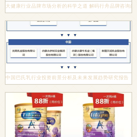
大健康行业品牌市场分析的科学之道 解码行舟品牌咨询的
中国巴氏乳行业投资前景分析及未来发展趋势研究报告