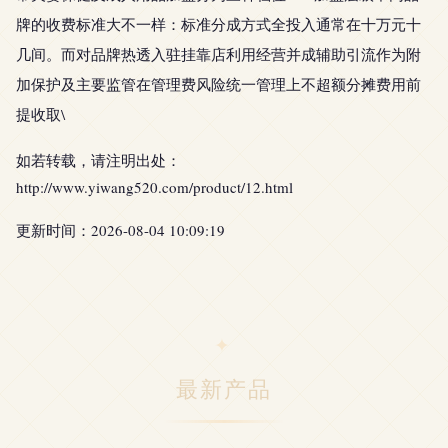
牌的收费标准大不一样：标准分成方式全投入通常在十万元十
几间。而对品牌热透入驻挂靠店利用经营并成辅助引流作为附
加保护及主要监管在管理费风险统一管理上不超额分摊费用前
提收取\
如若转载，请注明出处：
http://www.yiwang520.com/product/12.html
更新时间：2026-08-04 10:09:19
最新产品